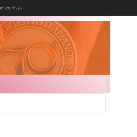
ne sportiva