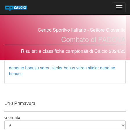
Vai
al
contenuto
Centro Sportivo Italiano - Settore Giovanile
Comitato di PADOVA
Risultati e classifiche campionati di Calcio 2024/25
deneme bonusu veren siteler
bonus veren siteler
deneme
bonusu
U10 Primavera
Giornata