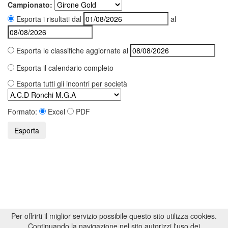
Campionato:
Esporta i risultati dal
al
Esporta le classifiche aggiornate al
Esporta il calendario completo
Esporta tutti gli incontri per società
Formato:
Excel
PDF
Per offrirti il miglior servizio possibile questo sito utilizza cookies.
Continuando la navigazione nel sito autorizzi l'uso dei