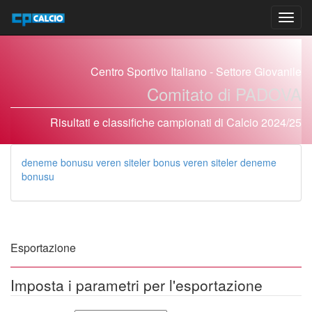
Vai
al
contenuto
Centro Sportivo Italiano - Settore Giovanile
Comitato di PADOVA
Risultati e classifiche campionati di Calcio 2024/25
deneme bonusu veren siteler
bonus veren siteler
deneme
bonusu
Esportazione
Imposta i parametri per l'esportazione